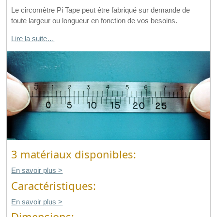
Le circomètre Pi Tape peut être fabriqué sur demande de
toute largeur ou longueur en fonction de vos besoins.
Lire la suite…
3 matériaux disponibles:
En savoir plus >
Caractéristiques:
En savoir plus >
Dimensions: